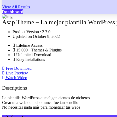
View All Results
Dashboard
Asap Theme – La mejor plantilla WordPress 
Product Version : 2.3.0
Updated on October 9, 2022
Lifetime Access
15,000+ Themes & Plugins
Unlimited Download
Easy Installations
Free Download
Live Preview
Watch Video
Descriptions
La plantilla WordPress que eligen cientos de nicheros.
Crear una web de nicho nunca fue tan sencillo
No necesitas nada más para monetizar tus webs