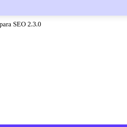
para SEO 2.3.0